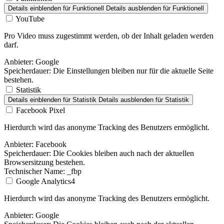
Details einblenden
für Funktionell
Details ausblenden
für Funktionell
YouTube
Pro Video muss zugestimmt werden, ob der Inhalt geladen werden
darf.
Anbieter:
Google
Speicherdauer:
Die Einstellungen bleiben nur für die aktuelle Seite
bestehen.
Statistik
Details einblenden
für Statistik
Details ausblenden
für Statistik
Facebook Pixel
Hierdurch wird das anonyme Tracking des Benutzers ermöglicht.
Anbieter:
Facebook
Speicherdauer:
Die Cookies bleiben auch nach der aktuellen
Browsersitzung bestehen.
Technischer Name:
_fbp
Google Analytics4
Hierdurch wird das anonyme Tracking des Benutzers ermöglicht.
Anbieter:
Google