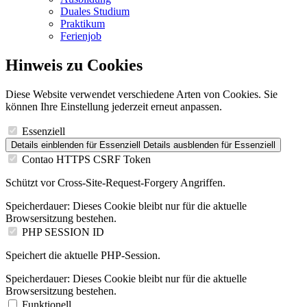
Duales Studium
Praktikum
Ferienjob
Hinweis zu Cookies
Diese Website verwendet verschiedene Arten von Cookies. Sie
können Ihre Einstellung jederzeit erneut anpassen.
Essenziell
Details einblenden
für Essenziell
Details ausblenden
für Essenziell
Contao HTTPS CSRF Token
Schützt vor Cross-Site-Request-Forgery Angriffen.
Speicherdauer:
Dieses Cookie bleibt nur für die aktuelle
Browsersitzung bestehen.
PHP SESSION ID
Speichert die aktuelle PHP-Session.
Speicherdauer:
Dieses Cookie bleibt nur für die aktuelle
Browsersitzung bestehen.
Funktionell