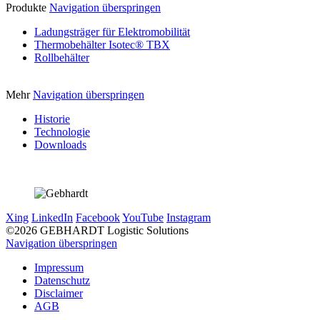
Produkte
Navigation überspringen
Ladungsträger für Elektromobilität
Thermobehälter Isotec® TBX
Rollbehälter
Mehr
Navigation überspringen
Historie
Technologie
Downloads
Xing
LinkedIn
Facebook
YouTube
Instagram
©2026 GEBHARDT Logistic Solutions
Navigation überspringen
Impressum
Datenschutz
Disclaimer
AGB