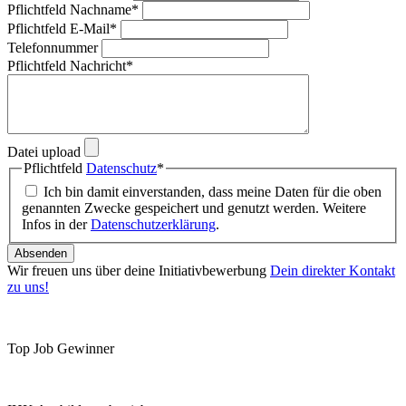
Pflichtfeld
Nachname
*
Pflichtfeld
E-Mail
*
Telefonnummer
Pflichtfeld
Nachricht
*
Datei upload
Pflichtfeld
Datenschutz
*
Ich bin damit einverstanden, dass meine Daten für die oben
genannten Zwecke gespeichert und genutzt werden. Weitere
Infos in der
Datenschutzerklärung
.
Absenden
Wir freuen uns über deine Initiativbewerbung
Dein direkter Kontakt
zu uns!
Top Job Gewinner