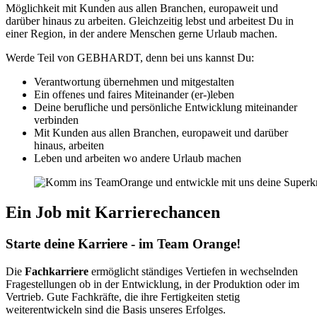
Möglichkeit mit Kunden aus allen Branchen, europaweit und
darüber hinaus zu arbeiten. Gleichzeitig lebst und arbeitest Du in
einer Region, in der andere Menschen gerne Urlaub machen.
Werde Teil von GEBHARDT, denn bei uns kannst Du:
Verantwortung übernehmen und mitgestalten
Ein offenes und faires Miteinander (er-)leben
Deine berufliche und persönliche Entwicklung miteinander
verbinden
Mit Kunden aus allen Branchen, europaweit und darüber
hinaus, arbeiten
Leben und arbeiten wo andere Urlaub machen
Ein Job mit Karrierechancen
Starte deine Karriere - im Team Orange!
Die
Fachkarriere
ermöglicht ständiges Vertiefen in wechselnden
Fragestellungen ob in der Entwicklung, in der Produktion oder im
Vertrieb. Gute Fachkräfte, die ihre Fertigkeiten stetig
weiterentwickeln sind die Basis unseres Erfolges.