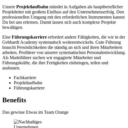
Unsere
Projektlaufbahn
mündet in Aufgaben als hauptberuflicher
Projektleiter mit großem Einfluss auf den Unternehmenserfolg. Den
professionellen Umgang mit den erforderlichen Instrumenten kannst
Du bei uns erlernen. Damit lassen sich auch komplexe Projekte
bewältigen.
Eine
Führungskarriere
erfordert andere Fähigkeiten, die wir in der
Gebhardt Academy systematisch weiterentwickeln. Gute Führung
braucht Persönlichkeiten die ständig an sich und ihren Mitarbeitern
arbeiten. Profitiere von unserer systematischen Personalentwicklung.
Als Marktführer suchen wir engagierte Mitarbeiter und
Führungskräfte, die ihre Fertigkeiten einbringen, teilen und
ausbauen.
Fachkarriere
Projektlaufbahn
Führungskarriere
Benefits
Das gewisse Etwas im Team Orange