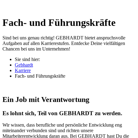
Fach- und Führungskräfte
Sind bei uns genau richtig! GEBHARDT bietet anspruchsvolle
Aufgaben auf allen Karrierestufen. Entdecke Deine vielfältigen
Chancen bei uns im Unternehmen!
Sie sind hier:
Gebhardt
Karriere
Fach- und Führungskräfte
Ein Job mit Verantwortung
Es lohnt sich, Teil von GEBHARDT zu werden.
Wir wissen, dass berufliche und persönliche Entwicklung eng
miteinander verbunden sind und richten unsere
Mitarbeiterentwicklung daran aus. Bei GEBHARDT hast Du die