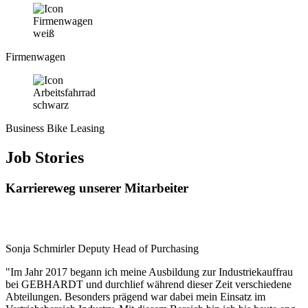
Firmenwagen
Business Bike Leasing
Job Stories
Karriereweg unserer Mitarbeiter
Sonja Schmirler
Deputy Head of Purchasing
"Im Jahr 2017 begann ich meine Ausbildung zur Industriekauffrau
bei GEBHARDT und durchlief während dieser Zeit verschiedene
Abteilungen. Besonders prägend war dabei mein Einsatz im