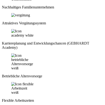
Nachhaltiges Familienunternehmen
Attraktives Vergütungssystem
Karriereplanung und Entwicklungschancen (GEBHARDT
Academy)
Betriebliche Altersvorsorge
Flexible Arbeitszeiten