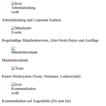
Arbeitskleidung und Corporate Fashion
Regelmäßige Mitarbeiterevents, After-Work-Partys und Ausflüge
Mitarbeiterrabatte
Klares Wertesystem (Team, Vertrauen, Leidenschaft)
Kommunikation auf Augenhöhe (Du statt Sie)