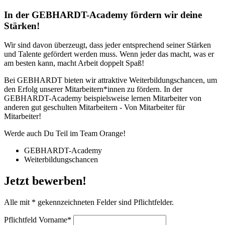
In der GEBHARDT-Academy fördern wir deine
Stärken!
Wir sind davon überzeugt, dass jeder entsprechend seiner Stärken
und Talente gefördert werden muss. Wenn jeder das macht, was er
am besten kann, macht Arbeit doppelt Spaß!
Bei GEBHARDT bieten wir attraktive Weiterbildungschancen, um
den Erfolg unserer Mitarbeitern*innen zu fördern. In der
GEBHARDT-Academy beispielsweise lernen Mitarbeiter von
anderen gut geschulten Mitarbeitern - Von Mitarbeiter für
Mitarbeiter!
Werde auch Du Teil im Team Orange!
GEBHARDT-Academy
Weiterbildungschancen
Jetzt bewerben!
Alle mit
*
gekennzeichneten Felder sind Pflichtfelder.
Pflichtfeld
Vorname
*