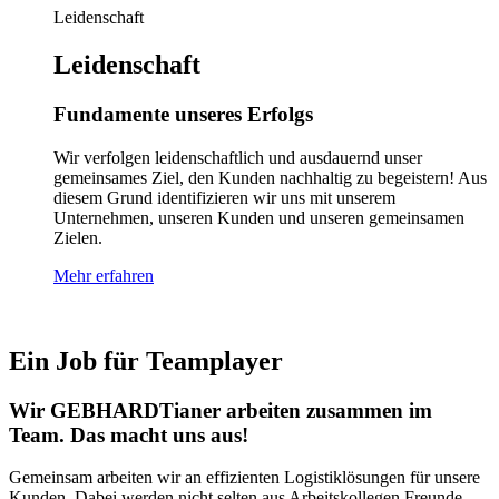
Leidenschaft
Leidenschaft
Fundamente unseres Erfolgs
Wir verfolgen leidenschaftlich und ausdauernd unser
gemeinsames Ziel, den Kunden nachhaltig zu begeistern! Aus
diesem Grund identifizieren wir uns mit unserem
Unternehmen, unseren Kunden und unseren gemeinsamen
Zielen.
Mehr erfahren
Ein Job für Teamplayer
Wir GEBHARDTianer arbeiten zusammen im
Team. Das macht uns aus!
Gemeinsam arbeiten wir an effizienten Logistiklösungen für unsere
Kunden. Dabei werden nicht selten aus Arbeitskollegen Freunde.