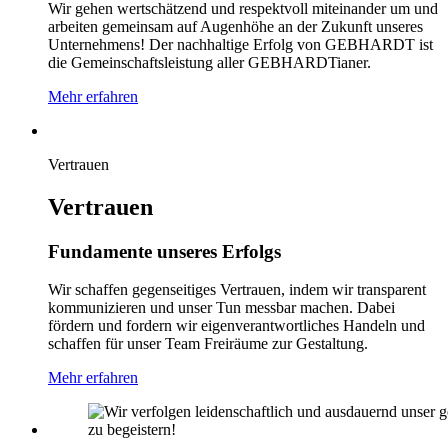
Wir gehen wertschätzend und respektvoll miteinander um und
arbeiten gemeinsam auf Augenhöhe an der Zukunft unseres
Unternehmens! Der nachhaltige Erfolg von GEBHARDT ist
die Gemeinschaftsleistung aller GEBHARDTianer.
Mehr erfahren
Vertrauen
Vertrauen
Fundamente unseres Erfolgs
Wir schaffen gegenseitiges Vertrauen, indem wir transparent
kommunizieren und unser Tun messbar machen. Dabei
fördern und fordern wir eigenverantwortliches Handeln und
schaffen für unser Team Freiräume zur Gestaltung.
Mehr erfahren