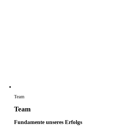
Team
Team
Fundamente unseres Erfolgs