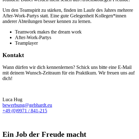
Um den Teamspirit zu stärken, finden im Laufe des Jahres mehrere
After-Work-Partys statt. Eine gute Gelegenheit Kollegen*innen
anderer Abteilungen besser kennen zu lernen.
Teamwork makes the dream work
After-Work-Partys
Teamplayer
Kontakt
Wann dürfen wir dich kennenlernen? Schick uns bitte eine E-Mail
mit deinem Wunsch-Zeitraum für ein Praktikum. Wir freuen uns auf
dich!
Luca Hug
bewerbung@gebhardt.eu
+49 (0)9971 / 841-215
Ein Job der Freude macht