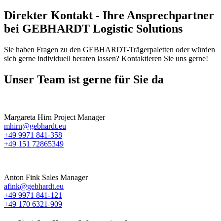
Direkter Kontakt - Ihre Ansprechpartner
bei GEBHARDT Logistic Solutions
Sie haben Fragen zu den GEBHARDT-Trägerpaletten oder würden
sich gerne individuell beraten lassen? Kontaktieren Sie uns gerne!
Unser Team ist gerne für Sie da
Margareta Hirn
Project Manager
mhirn@gebhardt.eu
+49 9971 841-358
+49 151 72865349
Anton Fink
Sales Manager
afink@gebhardt.eu
+49 9971 841-121
+49 170 6321-909