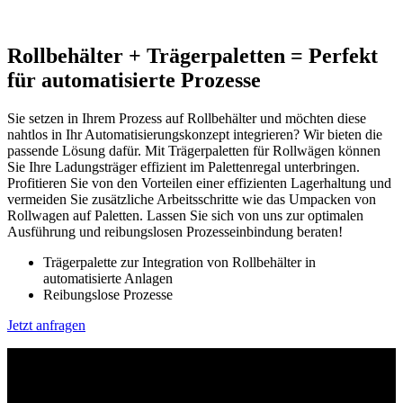
Rollbehälter + Trägerpaletten = Perfekt
für automatisierte Prozesse
Sie setzen in Ihrem Prozess auf Rollbehälter und möchten diese
nahtlos in Ihr Automatisierungskonzept integrieren? Wir bieten die
passende Lösung dafür. Mit Trägerpaletten für Rollwägen können
Sie Ihre Ladungsträger effizient im Palettenregal unterbringen.
Profitieren Sie von den Vorteilen einer effizienten Lagerhaltung und
vermeiden Sie zusätzliche Arbeitsschritte wie das Umpacken von
Rollwagen auf Paletten. Lassen Sie sich von uns zur optimalen
Ausführung und reibungslosen Prozesseinbindung beraten!
Trägerpalette zur Integration von Rollbehälter in
automatisierte Anlagen
Reibungslose Prozesse
Jetzt anfragen
Trägerpaletten für jegliche Art von