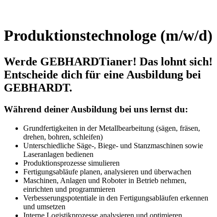
Produktionstechnologe (m/w/d)
Werde GEBHARDTianer! Das lohnt sich!
Entscheide dich für eine Ausbildung bei
GEBHARDT.
Während deiner Ausbildung bei uns lernst du:
Grundfertigkeiten in der Metallbearbeitung (sägen, fräsen,
drehen, bohren, schleifen)
Unterschiedliche Säge-, Biege- und Stanzmaschinen sowie
Laseranlagen bedienen
Produktionsprozesse simulieren
Fertigungsabläufe planen, analysieren und überwachen
Maschinen, Anlagen und Roboter in Betrieb nehmen,
einrichten und programmieren
Verbesserungspotentiale in den Fertigungsabläufen erkennen
und umsetzen
Interne Logistikprozesse analysieren und optimieren