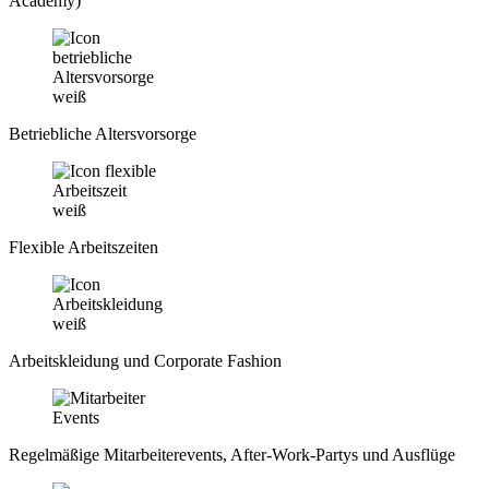
Academy)
Betriebliche Altersvorsorge
Flexible Arbeitszeiten
Arbeitskleidung und Corporate Fashion
Regelmäßige Mitarbeiterevents, After-Work-Partys und Ausflüge