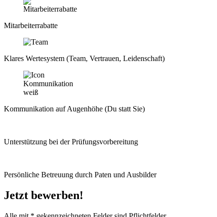
Mitarbeiterrabatte
Klares Wertesystem (Team, Vertrauen, Leidenschaft)
Kommunikation auf Augenhöhe (Du statt Sie)
Unterstützung bei der Prüfungsvorbereitung
Persönliche Betreuung durch Paten und Ausbilder
Jetzt bewerben!
Alle mit
*
gekennzeichneten Felder sind Pflichtfelder.