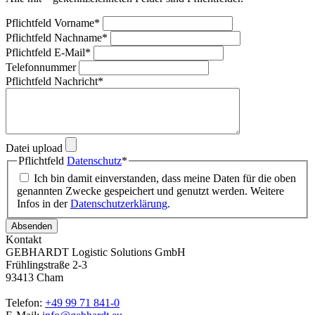
Pflichtfeld
Vorname
*
Pflichtfeld
Nachname
*
Pflichtfeld
E-Mail
*
Telefonnummer
Pflichtfeld
Nachricht
*
Datei upload
Pflichtfeld
Datenschutz
*
Ich bin damit einverstanden, dass meine Daten für die oben
genannten Zwecke gespeichert und genutzt werden. Weitere
Infos in der
Datenschutzerklärung
.
Absenden
Kontakt
GEBHARDT Logistic Solutions GmbH
Frühlingstraße 2-3
93413 Cham
Telefon:
+49 99 71 841-0