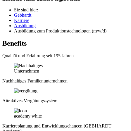
Sie sind hier:
Gebhardt
Karriere
Ausbildung
Ausbildung zum Produktionstechnologen (m/w/d)
Benefits
Qualität und Erfahrung seit 195 Jahren
Nachhaltiges Familienunternehmen
Attraktives Vergütungssystem
Karriereplanung und Entwicklungschancen (GEBHARDT