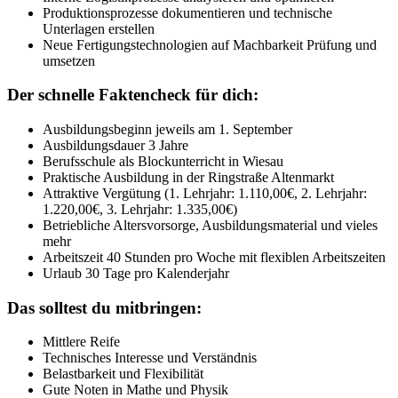
Produktionsprozesse dokumentieren und technische
Unterlagen erstellen
Neue Fertigungstechnologien auf Machbarkeit Prüfung und
umsetzen
Der schnelle Faktencheck für dich:
Ausbildungsbeginn jeweils am 1. September
Ausbildungsdauer 3 Jahre
Berufsschule als Blockunterricht in Wiesau
Praktische Ausbildung in der Ringstraße Altenmarkt
Attraktive Vergütung (1. Lehrjahr: 1.110,00€, 2. Lehrjahr:
1.220,00€, 3. Lehrjahr: 1.335,00€)
Betriebliche Altersvorsorge, Ausbildungsmaterial und vieles
mehr
Arbeitszeit 40 Stunden pro Woche mit flexiblen Arbeitszeiten
Urlaub 30 Tage pro Kalenderjahr
Das solltest du mitbringen:
Mittlere Reife
Technisches Interesse und Verständnis
Belastbarkeit und Flexibilität
Gute Noten in Mathe und Physik